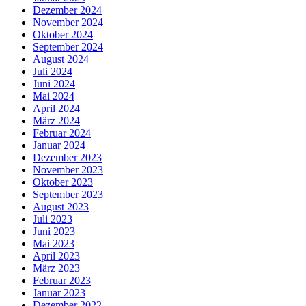
Dezember 2024
November 2024
Oktober 2024
September 2024
August 2024
Juli 2024
Juni 2024
Mai 2024
April 2024
März 2024
Februar 2024
Januar 2024
Dezember 2023
November 2023
Oktober 2023
September 2023
August 2023
Juli 2023
Juni 2023
Mai 2023
April 2023
März 2023
Februar 2023
Januar 2023
Dezember 2022