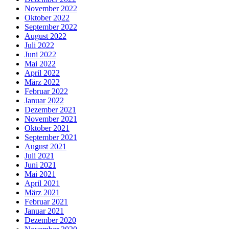
November 2022
Oktober 2022
September 2022
August 2022
Juli 2022
Juni 2022
Mai 2022
April 2022
März 2022
Februar 2022
Januar 2022
Dezember 2021
November 2021
Oktober 2021
September 2021
August 2021
Juli 2021
Juni 2021
Mai 2021
April 2021
März 2021
Februar 2021
Januar 2021
Dezember 2020