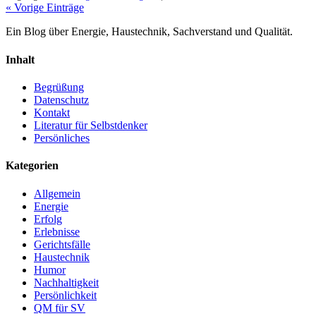
« Vorige Einträge
Ein Blog über Energie, Haustechnik, Sachverstand und Qualität.
Inhalt
Begrüßung
Datenschutz
Kontakt
Literatur für Selbstdenker
Persönliches
Kategorien
Allgemein
Energie
Erfolg
Erlebnisse
Gerichtsfälle
Haustechnik
Humor
Nachhaltigkeit
Persönlichkeit
QM für SV