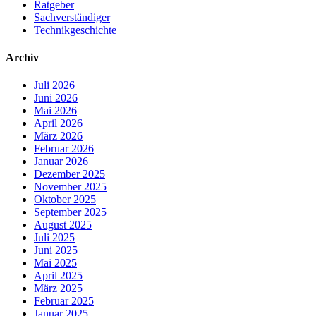
Ratgeber
Sachverständiger
Technikgeschichte
Archiv
Juli 2026
Juni 2026
Mai 2026
April 2026
März 2026
Februar 2026
Januar 2026
Dezember 2025
November 2025
Oktober 2025
September 2025
August 2025
Juli 2025
Juni 2025
Mai 2025
April 2025
März 2025
Februar 2025
Januar 2025