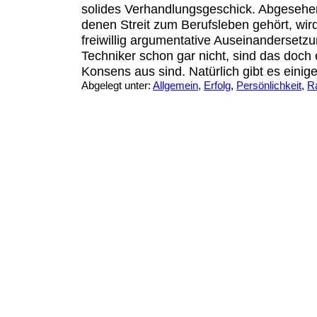
solides Verhandlungsgeschick. Abgesehe
denen Streit zum Berufsleben gehört, wi
freiwillig argumentative Auseinandersetzu
Techniker schon gar nicht, sind das doch
Konsens aus sind. Natürlich gibt es einige, 
Abgelegt unter:
Allgemein
,
Erfolg
,
Persönlichkeit
,
R