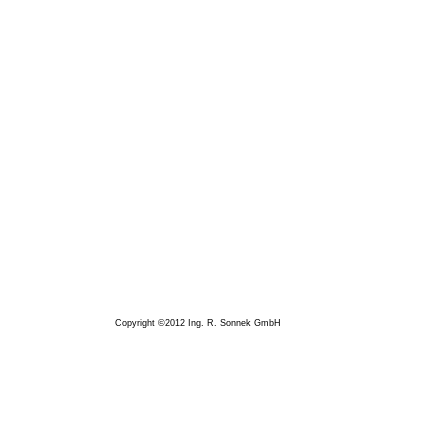
Copyright ©2012 Ing. R. Sonnek GmbH