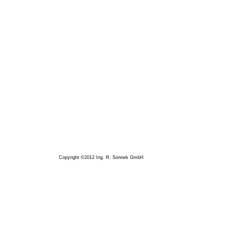
Copyright ©2012 Ing. R. Sonnek GmbH