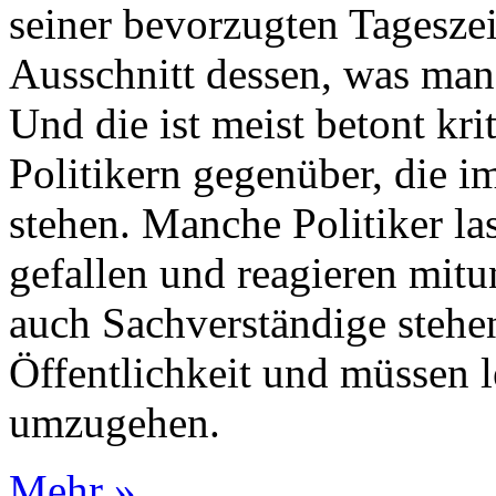
seiner bevorzugten Tageszeit
Ausschnitt dessen, was man
Und die ist meist betont kr
Politikern gegenüber, die i
stehen. Manche Politiker las
gefallen und reagieren mitu
auch Sachverständige stehe
Öffentlichkeit und müssen le
umzugehen.
Mehr »