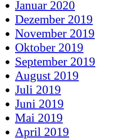
Januar 2020
Dezember 2019
November 2019
Oktober 2019
September 2019
August 2019
Juli 2019
Juni 2019
Mai 2019
April 2019