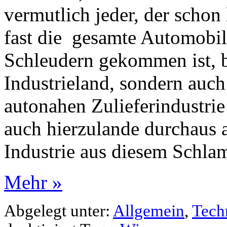
vermutlich jeder, der schon 
fast die gesamte Automobil
Schleudern gekommen ist, be
Industrieland, sondern auch 
autonahen Zulieferindustrie
auch hierzulande durchaus a
Industrie aus diesem Schl
Mehr »
Abgelegt unter:
Allgemein
,
Tech