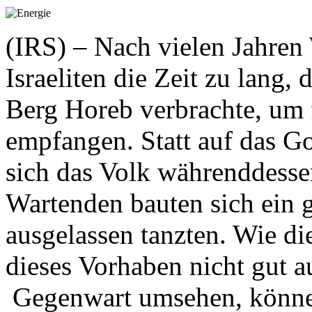
(IRS) – Nach vielen Jahre
Israeliten die Zeit zu lang
Berg Horeb verbrachte, um 
empfangen. Statt auf das G
sich das Volk währenddess
Wartenden bauten sich ein 
ausgelassen tanzten. Wie die
dieses Vorhaben nicht gut a
Gegenwart umsehen, können