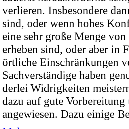
verlieren. Insbesondere da
sind, oder wenn hohes Konfl
eine sehr große Menge von 
erheben sind, oder aber in F
örtliche Einschränkungen v
Sachverständige haben gen
derlei Widrigkeiten meister
dazu auf gute Vorbereitung 
angewiesen. Dazu einige Be