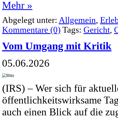
Mehr »
Abgelegt unter:
Allgemein
,
Erle
Kommentare (0)
Tags:
Gericht
,
Vom Umgang mit Kritik
05.06.2026
(IRS) – Wer sich für aktuell
öffentlichkeitswirksame Tag
auch einen Blick auf die zu