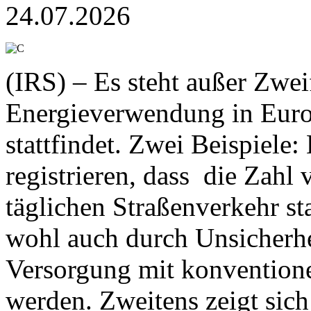
24.07.2026
(IRS) – Es steht außer Zweif
Energieverwendung in Europ
stattfindet. Zwei Beispiele
registrieren, dass die Zahl
täglichen Straßenverkehr st
wohl auch durch Unsicherhei
Versorgung mit konventione
werden. Zweitens zeigt sich