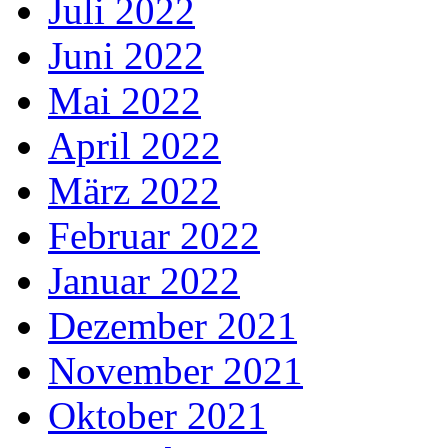
Juli 2022
Juni 2022
Mai 2022
April 2022
März 2022
Februar 2022
Januar 2022
Dezember 2021
November 2021
Oktober 2021