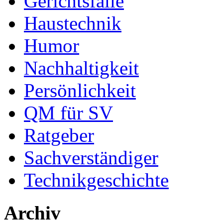
Gerichtsfälle
Haustechnik
Humor
Nachhaltigkeit
Persönlichkeit
QM für SV
Ratgeber
Sachverständiger
Technikgeschichte
Archiv