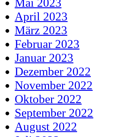
Mai 2023
April 2023
März 2023
Februar 2023
Januar 2023
Dezember 2022
November 2022
Oktober 2022
September 2022
August 2022