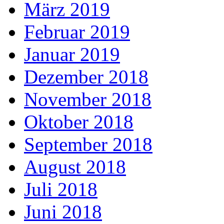
März 2019
Februar 2019
Januar 2019
Dezember 2018
November 2018
Oktober 2018
September 2018
August 2018
Juli 2018
Juni 2018