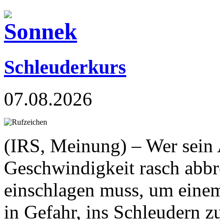
Schleuderkurs
07.08.2026
(IRS, Meinung) – Wer sein 
Geschwindigkeit rasch abbr
einschlagen muss, um einem
in Gefahr, ins Schleudern 