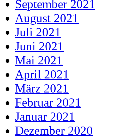
September 2021
August 2021
Juli 2021
Juni 2021
Mai 2021
April 2021
März 2021
Februar 2021
Januar 2021
Dezember 2020