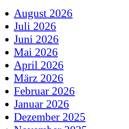
August 2026
Juli 2026
Juni 2026
Mai 2026
April 2026
März 2026
Februar 2026
Januar 2026
Dezember 2025