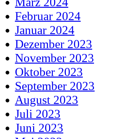
März 2024
Februar 2024
Januar 2024
Dezember 2023
November 2023
Oktober 2023
September 2023
August 2023
Juli 2023
Juni 2023