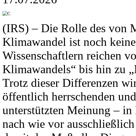
(IRS) – Die Rolle des von
Klimawandel ist noch keine
Wissenschaftlern reichen vo
Klimawandels“ bis hin zu „M
Trotz dieser Differenzen w
öffentlich herrschenden un
unterstützten Meinung – i
nach wie vor ausschließlich