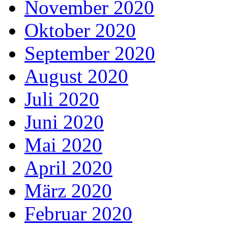
November 2020
Oktober 2020
September 2020
August 2020
Juli 2020
Juni 2020
Mai 2020
April 2020
März 2020
Februar 2020