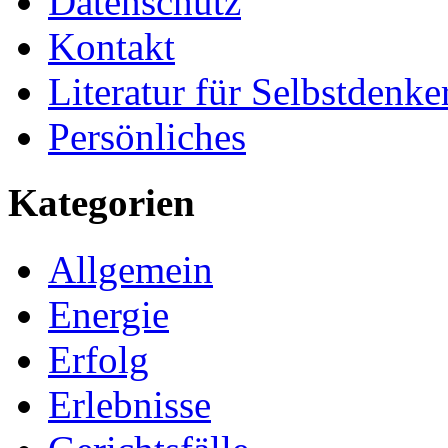
Datenschutz
Kontakt
Literatur für Selbstdenke
Persönliches
Kategorien
Allgemein
Energie
Erfolg
Erlebnisse