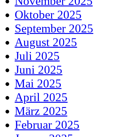
November 2025
Oktober 2025
September 2025
August 2025
Juli 2025
Juni 2025
Mai 2025
April 2025
März 2025
Februar 2025