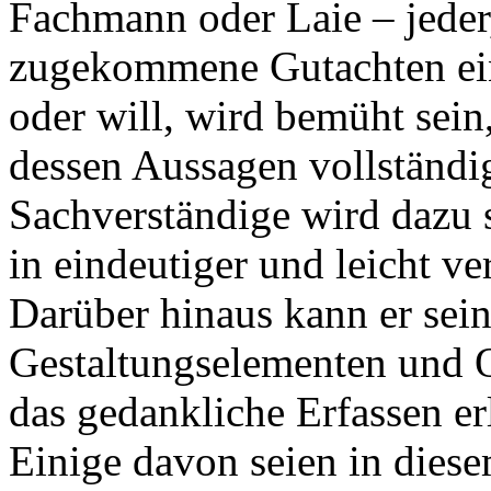
Fachmann oder Laie – jeder,
zugekommene Gutachten ein
oder will, wird bemüht sein
dessen Aussagen vollständig
Sachverständige wird dazu 
in eindeutiger und leicht ve
Darüber hinaus kann er sei
Gestaltungselementen und O
das gedankliche Erfassen er
Einige davon seien in diese