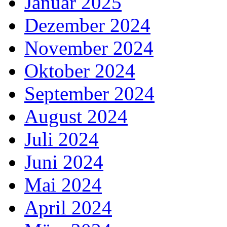
Januar 2025
Dezember 2024
November 2024
Oktober 2024
September 2024
August 2024
Juli 2024
Juni 2024
Mai 2024
April 2024