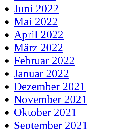
Juni 2022
Mai 2022
April 2022
März 2022
Februar 2022
Januar 2022
Dezember 2021
November 2021
Oktober 2021
September 2021