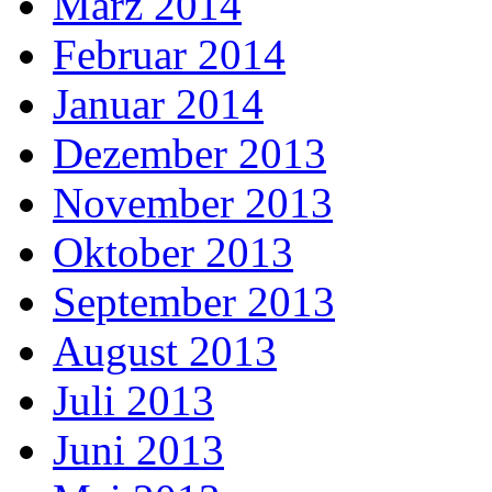
März 2014
Februar 2014
Januar 2014
Dezember 2013
November 2013
Oktober 2013
September 2013
August 2013
Juli 2013
Juni 2013