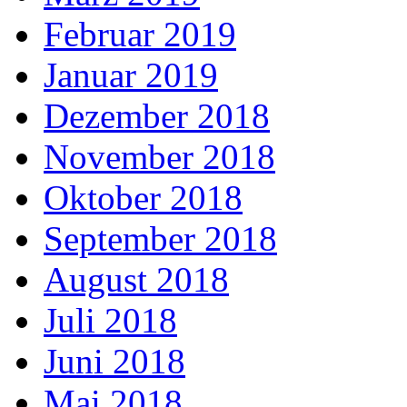
Februar 2019
Januar 2019
Dezember 2018
November 2018
Oktober 2018
September 2018
August 2018
Juli 2018
Juni 2018
Mai 2018