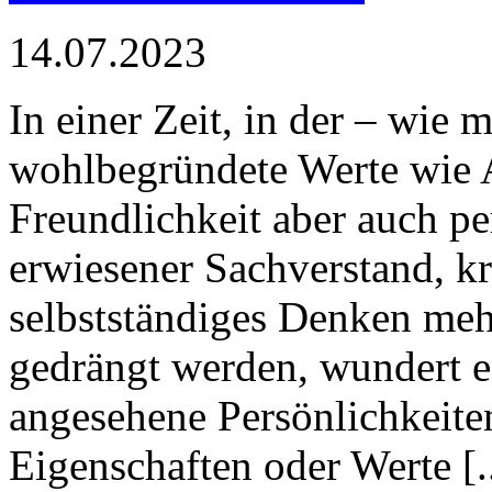
14.07.2023
In einer Zeit, in der – wie m
wohlbegründete Werte wie 
Freundlichkeit aber auch pe
erwiesener Sachverstand, k
selbstständiges Denken meh
gedrängt werden, wundert e
angesehene Persönlichkeite
Eigenschaften oder Werte [..