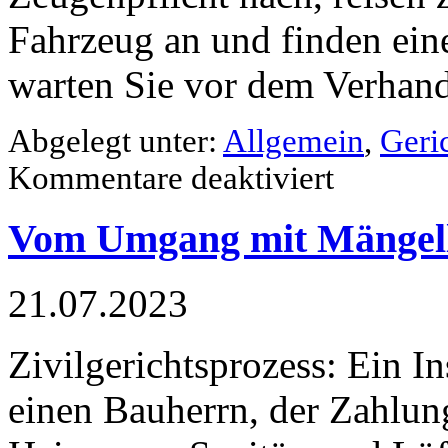
Fahrzeug an und finden ein
warten Sie vor dem Verhandl
Abgelegt unter:
Allgemein
,
Geric
Kommentare deaktiviert
Vom Umgang mit Mängell
21.07.2023
Zivilgerichtsprozess: Ein I
einen Bauherrn, der Zahlung