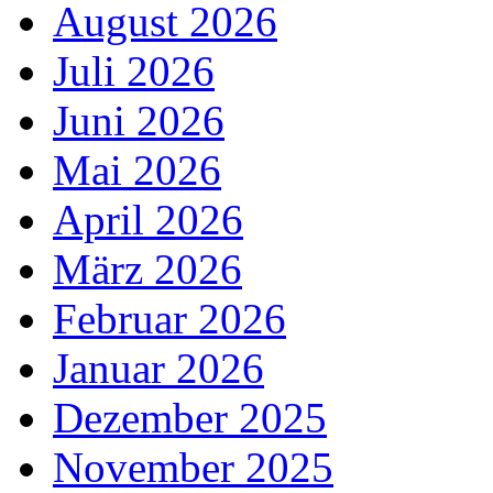
August 2026
Juli 2026
Juni 2026
Mai 2026
April 2026
März 2026
Februar 2026
Januar 2026
Dezember 2025
November 2025