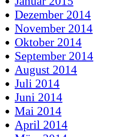
Januar 2015
Dezember 2014
November 2014
Oktober 2014
September 2014
August 2014
Juli 2014
Juni 2014
Mai 2014
April 2014