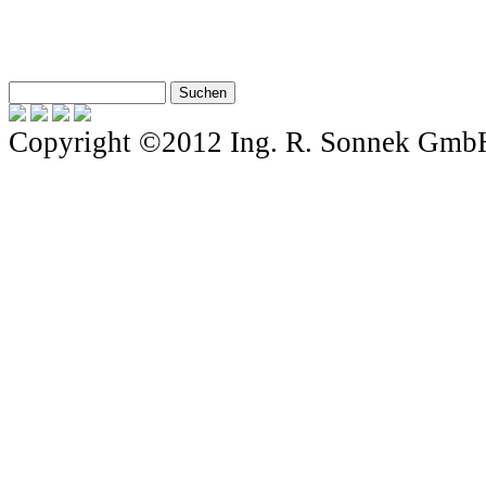
Copyright ©2012 Ing. R. Sonnek Gmb