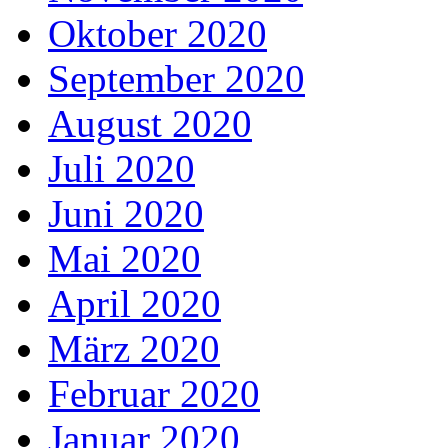
Oktober 2020
September 2020
August 2020
Juli 2020
Juni 2020
Mai 2020
April 2020
März 2020
Februar 2020
Januar 2020