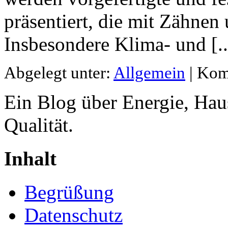
präsentiert, die mit Zähnen
Insbesondere Klima- und [..
Abgelegt unter:
Allgemein
|
Komm
Ein Blog über Energie, Hau
Qualität.
Inhalt
Begrüßung
Datenschutz