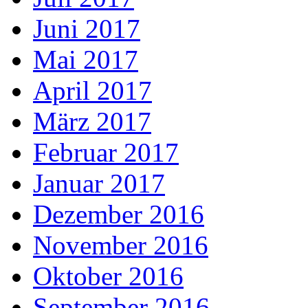
Juni 2017
Mai 2017
April 2017
März 2017
Februar 2017
Januar 2017
Dezember 2016
November 2016
Oktober 2016
September 2016