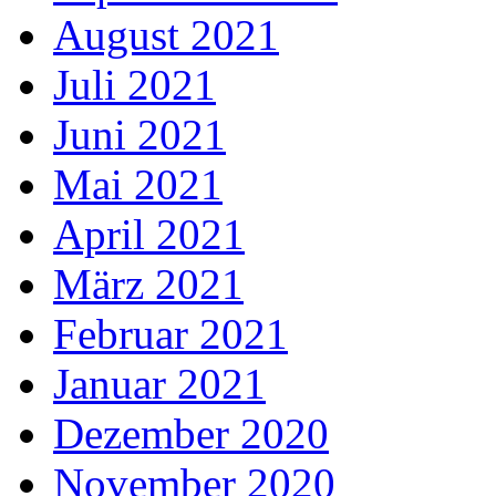
August 2021
Juli 2021
Juni 2021
Mai 2021
April 2021
März 2021
Februar 2021
Januar 2021
Dezember 2020
November 2020