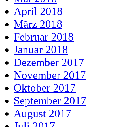
April 2018
März 2018
Februar 2018
Januar 2018
Dezember 2017
November 2017
Oktober 2017
September 2017
August 2017
Juli 2017