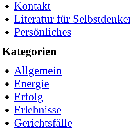
Kontakt
Literatur für Selbstdenke
Persönliches
Kategorien
Allgemein
Energie
Erfolg
Erlebnisse
Gerichtsfälle