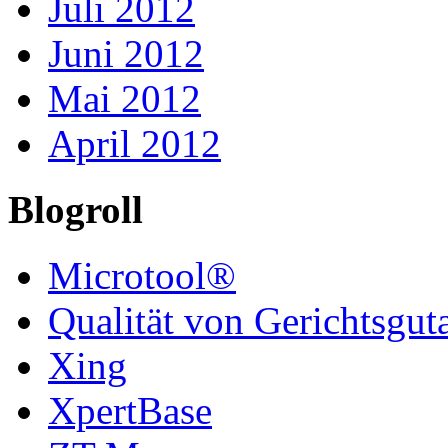
Juli 2012
Juni 2012
Mai 2012
April 2012
Blogroll
Microtool®
Qualität von Gerichtsgut
Xing
XpertBase