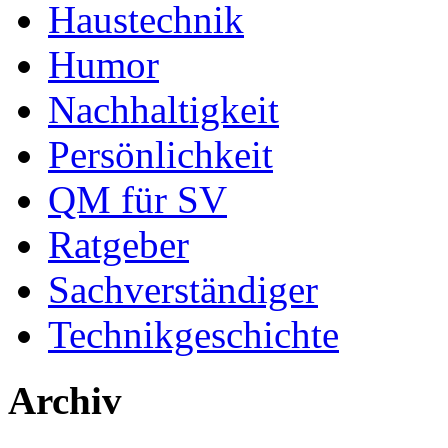
Haustechnik
Humor
Nachhaltigkeit
Persönlichkeit
QM für SV
Ratgeber
Sachverständiger
Technikgeschichte
Archiv