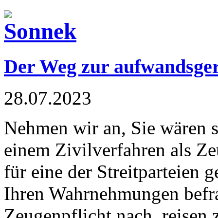
Der Weg zur aufwandsger
28.07.2023
Nehmen wir an, Sie wären s
einem Zivilverfahren als Ze
für eine der Streitparteien g
Ihren Wahrnehmungen befra
Zeugenpflicht nach, reisen