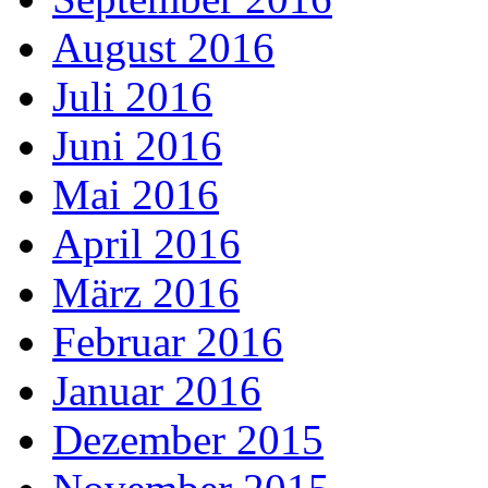
August 2016
Juli 2016
Juni 2016
Mai 2016
April 2016
März 2016
Februar 2016
Januar 2016
Dezember 2015