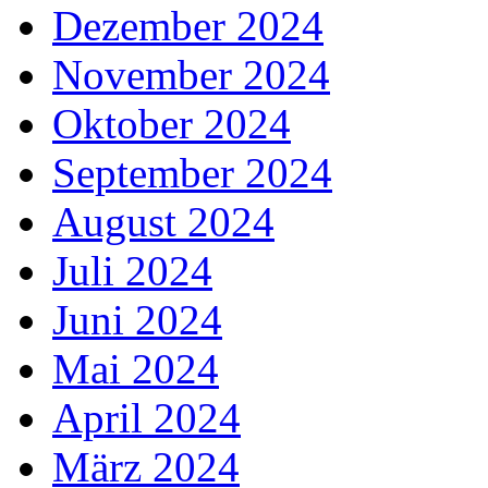
Dezember 2024
November 2024
Oktober 2024
September 2024
August 2024
Juli 2024
Juni 2024
Mai 2024
April 2024
März 2024