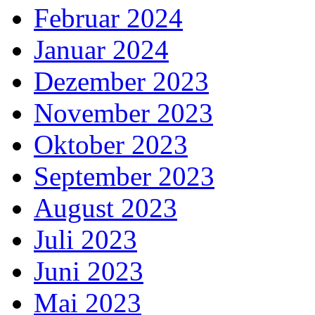
Februar 2024
Januar 2024
Dezember 2023
November 2023
Oktober 2023
September 2023
August 2023
Juli 2023
Juni 2023
Mai 2023