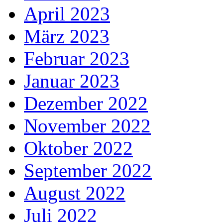
April 2023
März 2023
Februar 2023
Januar 2023
Dezember 2022
November 2022
Oktober 2022
September 2022
August 2022
Juli 2022