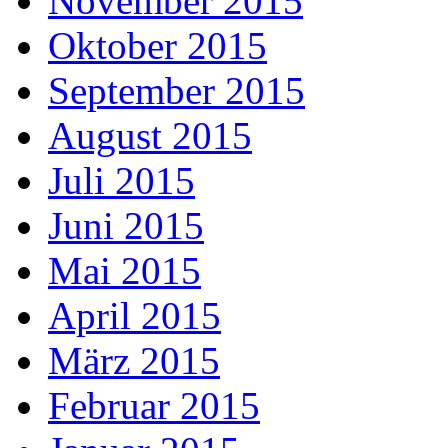
November 2015
Oktober 2015
September 2015
August 2015
Juli 2015
Juni 2015
Mai 2015
April 2015
März 2015
Februar 2015