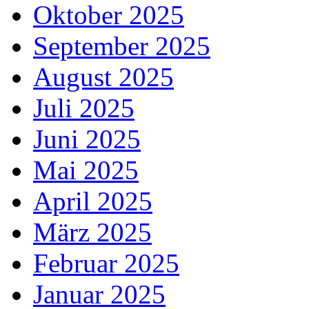
Oktober 2025
September 2025
August 2025
Juli 2025
Juni 2025
Mai 2025
April 2025
März 2025
Februar 2025
Januar 2025