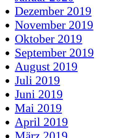
Dezember 2019
November 2019
Oktober 2019
September 2019
August 2019
Juli 2019
Juni 2019
Mai 2019
April 2019
März 2019