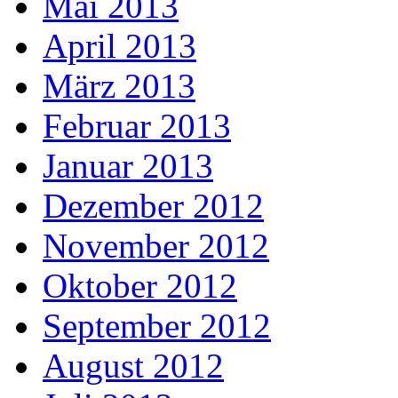
Mai 2013
April 2013
März 2013
Februar 2013
Januar 2013
Dezember 2012
November 2012
Oktober 2012
September 2012
August 2012