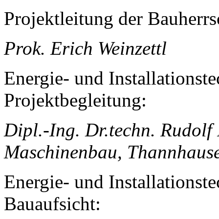
Projektleitung der Bauherrs
Prok. Erich Weinzettl
Energie- und Installationst
Projektbegleitung:
Dipl.-Ing.
Dr.techn. Rudolf 
Maschinenbau, Thannhause
Energie- und Installations
Bauaufsicht: