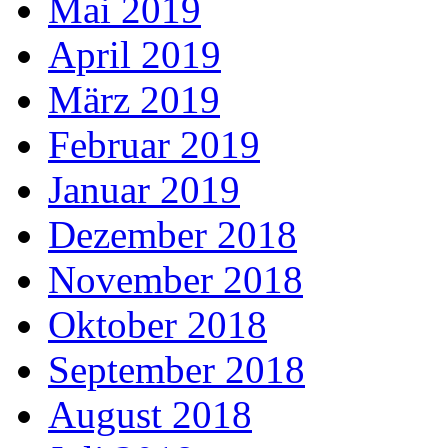
Mai 2019
April 2019
März 2019
Februar 2019
Januar 2019
Dezember 2018
November 2018
Oktober 2018
September 2018
August 2018