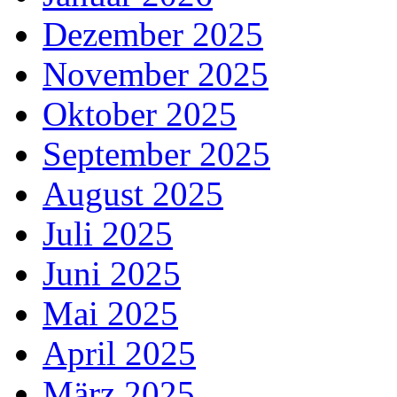
Dezember 2025
November 2025
Oktober 2025
September 2025
August 2025
Juli 2025
Juni 2025
Mai 2025
April 2025
März 2025