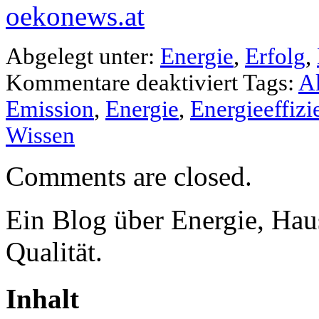
oekonews.at
Abgelegt unter:
Energie
,
Erfolg
,
Kommentare deaktiviert
Tags:
Ak
Emission
,
Energie
,
Energieeffizi
Wissen
Comments are closed.
Ein Blog über Energie, Hau
Qualität.
Inhalt