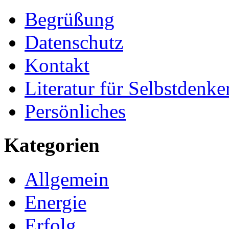
Begrüßung
Datenschutz
Kontakt
Literatur für Selbstdenke
Persönliches
Kategorien
Allgemein
Energie
Erfolg