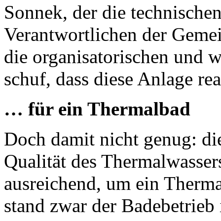
Sonnek, der die technische
Verantwortlichen der Geme
die organisatorischen und w
schuf, dass diese Anlage rea
… für ein Thermalbad
Doch damit nicht genug: d
Qualität des Thermalwasser
ausreichend, um ein Therma
stand zwar der Badebetrieb 