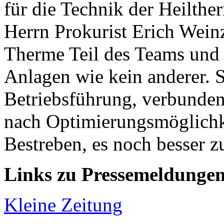
für die Technik der Heilth
Herrn Prokurist Erich Weinze
Therme Teil des Teams und 
Anlagen wie kein anderer. S
Betriebsführung, verbunde
nach Optimierungsmöglichk
Bestreben, es noch besser z
Links zu Pressemeldunge
Kleine Zeitung