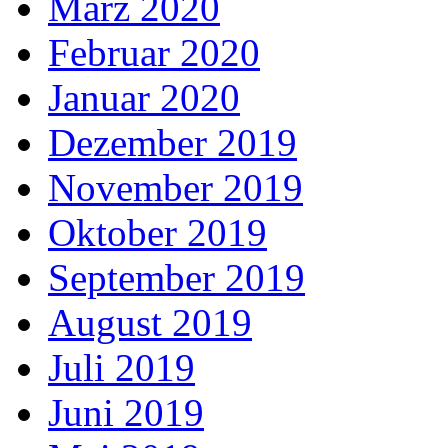
März 2020
Februar 2020
Januar 2020
Dezember 2019
November 2019
Oktober 2019
September 2019
August 2019
Juli 2019
Juni 2019