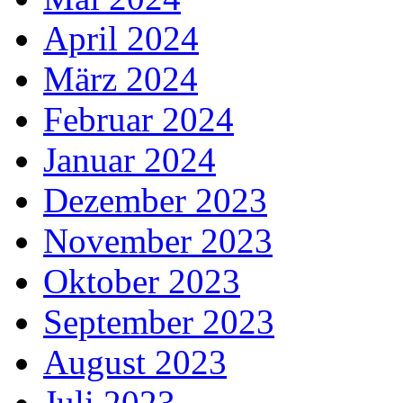
April 2024
März 2024
Februar 2024
Januar 2024
Dezember 2023
November 2023
Oktober 2023
September 2023
August 2023
Juli 2023