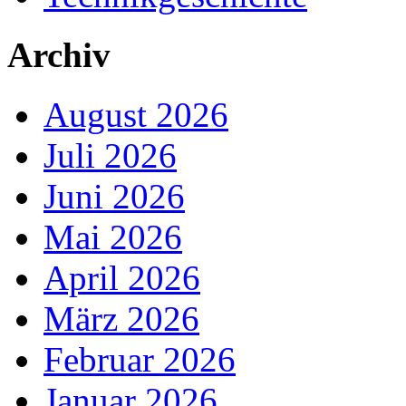
Archiv
August 2026
Juli 2026
Juni 2026
Mai 2026
April 2026
März 2026
Februar 2026
Januar 2026