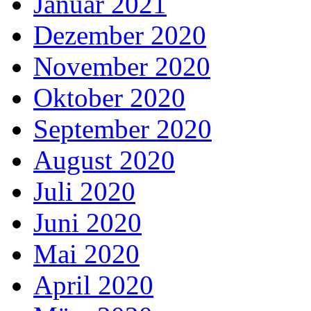
Januar 2021
Dezember 2020
November 2020
Oktober 2020
September 2020
August 2020
Juli 2020
Juni 2020
Mai 2020
April 2020