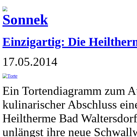
Einzigartig: Die Heilthe
17.05.2014
Ein Tortendiagramm zum Auf
kulinarischer Abschluss ein
Heiltherme Bad Waltersdorf 
unlängst ihre neue Schwal