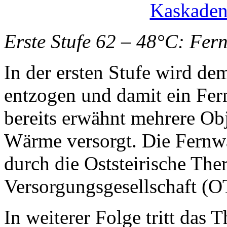
Erste Stufe 62 – 48°C: Fe
In der ersten Stufe wird 
entzogen und damit ein Fer
bereits erwähnt mehrere Ob
Wärme versorgt. Die Fernw
durch die Oststeirische The
Versorgungsgesellschaft (
In weiterer Folge tritt das