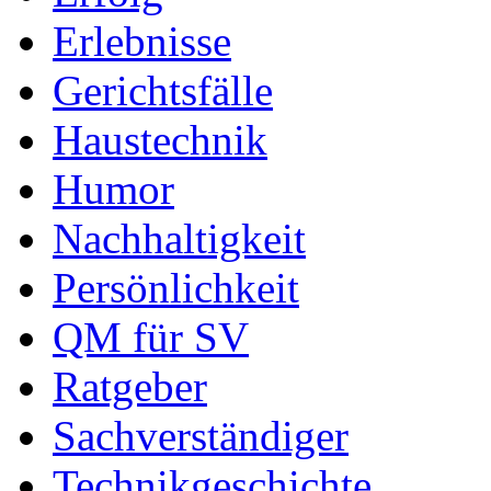
Erlebnisse
Gerichtsfälle
Haustechnik
Humor
Nachhaltigkeit
Persönlichkeit
QM für SV
Ratgeber
Sachverständiger
Technikgeschichte