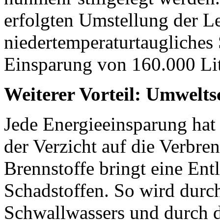
erfolgten Umstellung der L
niedertemperaturtaugliches 
Einsparung von 160.000 Lit
Weiterer Vorteil: Umwelt
Jede Energieeinsparung hat
der Verzicht auf die Verbre
Brennstoffe bringt eine En
Schadstoffen. So wird durc
Schwallwassers und durch d