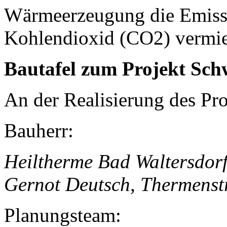
Wärmeerzeugung die Emiss
Kohlendioxid (CO2) vermi
Bautafel zum Projekt Sch
An der Realisierung des Pro
Bauherr:
Heiltherme Bad Waltersd
Gernot Deutsch, Thermenst
Planungsteam: