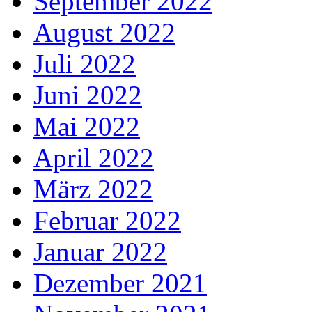
September 2022
August 2022
Juli 2022
Juni 2022
Mai 2022
April 2022
März 2022
Februar 2022
Januar 2022
Dezember 2021