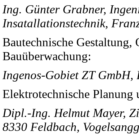
Ing. Günter Grabner, Inge
Insatallationstechnik, Fran
Bautechnische Gestaltung,
Bauüberwachung:
Ingenos-Gobiet ZT GmbH, B
Elektrotechnische Planung
Dipl.-Ing. Helmut Mayer, Zi
8330 Feldbach, Vogelsangg