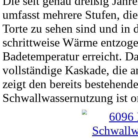
Die seit genau dreißig Jah
umfasst mehrere Stufen, die
Torte zu sehen sind und in
schrittweise Wärme entzoge
Badetemperatur erreicht. Da
vollständige Kaskade, die a
zeigt den bereits bestehende
Schwallwassernutzung ist o