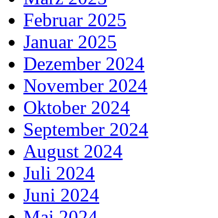
Februar 2025
Januar 2025
Dezember 2024
November 2024
Oktober 2024
September 2024
August 2024
Juli 2024
Juni 2024
Mai 2024