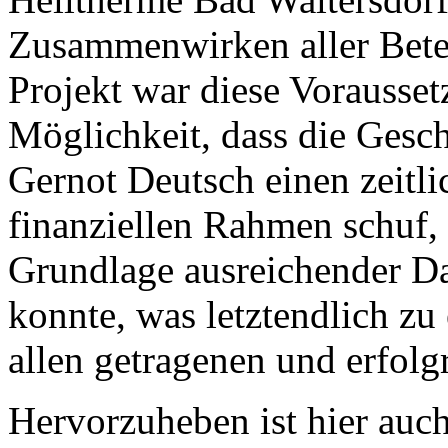
Zusammenwirken aller Beteil
Projekt war diese Vorausse
Möglichkeit, dass die Gesc
Gernot Deutsch einen zeitli
finanziellen Rahmen schuf, 
Grundlage ausreichender Da
konnte, was letztendlich zu 
allen getragenen und erfolg
Hervorzuheben ist hier auch