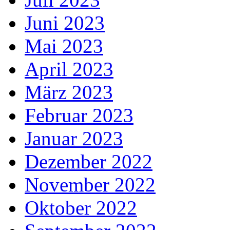
Juni 2023
Mai 2023
April 2023
März 2023
Februar 2023
Januar 2023
Dezember 2022
November 2022
Oktober 2022