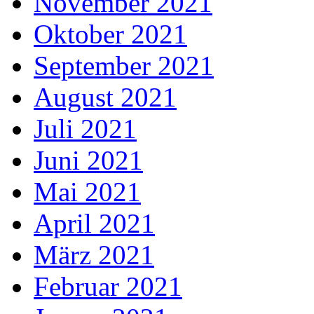
November 2021
Oktober 2021
September 2021
August 2021
Juli 2021
Juni 2021
Mai 2021
April 2021
März 2021
Februar 2021