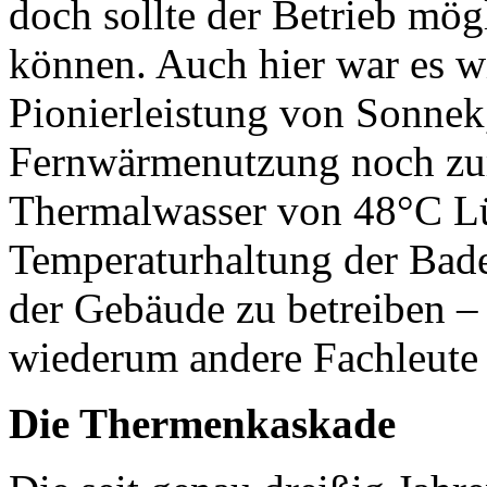
doch sollte der Betrieb mögl
können. Auch hier war es w
Pionierleistung von Sonnek
Fernwärmenutzung noch zu
Thermalwasser von 48°C Lü
Temperaturhaltung der Ba
der Gebäude zu betreiben –
wiederum andere Fachleute 
Die Thermenkaskade