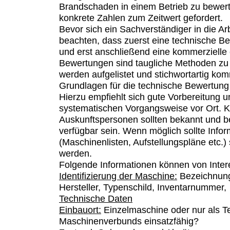
Brandschaden in einem Betrieb zu bewerte
konkrete Zahlen zum Zeitwert gefordert.
Bevor sich ein Sachverständiger in die Arbe
beachten, dass zuerst eine technische Be
und erst anschließend eine kommerzielle 
Bewertungen sind taugliche Methoden zu
werden aufgelistet und stichwortartig kom
Grundlagen für die technische Bewertung
Hierzu empfiehlt sich gute Vorbereitung 
systematischen Vorgangsweise vor Ort. Ko
Auskunftspersonen sollten bekannt und b
verfügbar sein. Wenn möglich sollte Infor
(Maschinenlisten, Aufstellungspläne etc.
werden.
Folgende Informationen können von Inter
Identifizierung der Maschine:
Bezeichnung,
Hersteller, Typenschild, Inventarnummer,
Technische Daten
Einbauort:
Einzelmaschine oder nur als Te
Maschinenverbunds einsatzfähig?