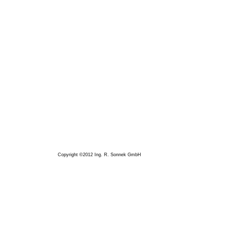
Copyright ©2012 Ing. R. Sonnek GmbH