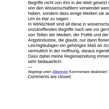
Begriffe nicht von ihm in die Welt gesetz
von den Wissenschaftlern verwendet werde
haben, sondern dass einige Medien sie au
Um es klar zu sagen:
In Wirklichkeit sind all diese in wissenscha
unzutreffenden Begriffe nach wie vor ge
von Teilen der Medien, der Politik und de
Angstindustrie, die glaubt, nur dann flori
Leichtgläubigen ein gehöriges Maß an Sc
vermutlich in der Hoffnung, daraus irgendw
Dass dabei meine Regionalzeitung immer 
sehr bedauerlich!
—
Abgelegt unter:
Allgemein
Kommentare deaktiviert
Comments are closed.