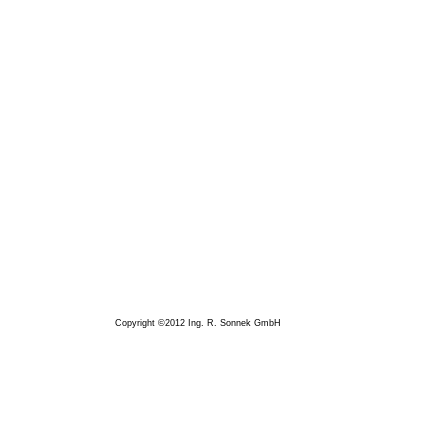
Copyright ©2012 Ing. R. Sonnek GmbH