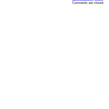
Comments are closed.