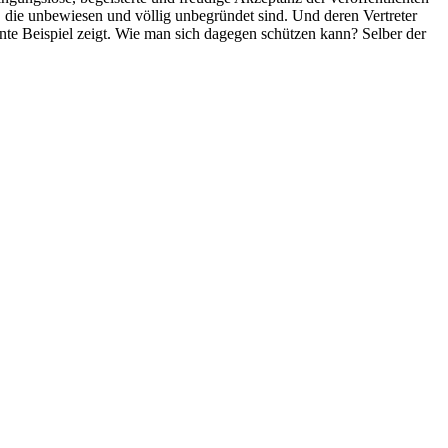
 die unbewiesen und völlig unbegründet sind. Und deren Vertreter
nte Beispiel zeigt. Wie man sich dagegen schützen kann? Selber der