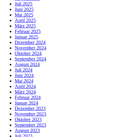
Juli 2025
Juni 2025
Mai 2025
April 2025
März 2025
Februar 2025
Januar 2025
Dezember 2024
November 2024
Oktober 2024
September 2024
August 2024
Juli 2024
Juni 2024
Mai 2024
April 2024
März 2024
Februar 2024
Januar 2024
Dezember 2023
November 2023
Oktober 2023
September 2023
August 2023
Juli 2023