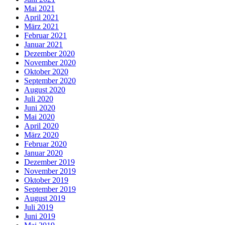
Mai 2021
April 2021
März 2021
Februar 2021
Januar 2021
Dezember 2020
November 2020
Oktober 2020
September 2020
August 2020
Juli 2020
Juni 2020
Mai 2020
April 2020
März 2020
Februar 2020
Januar 2020
Dezember 2019
November 2019
Oktober 2019
September 2019
August 2019
Juli 2019
Juni 2019