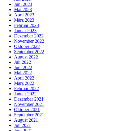
Juni 2023
Mai 2023
April 2023
März 2023
Februar 2023
Januar 2023
Dezember 2022
November 2022
Oktober 2022
September 2022
August 2022
Juli 2022
Juni 2022
Mai 2022
April 2022
März 2022
Februar 2022
Januar 2022
Dezember 2021
November 2021
Oktober 2021
September 2021
August 2021
Juli 2021
Juni 2021