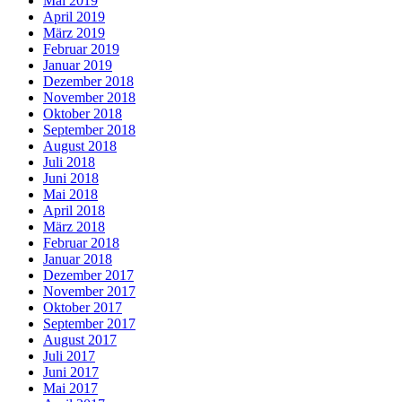
Mai 2019
April 2019
März 2019
Februar 2019
Januar 2019
Dezember 2018
November 2018
Oktober 2018
September 2018
August 2018
Juli 2018
Juni 2018
Mai 2018
April 2018
März 2018
Februar 2018
Januar 2018
Dezember 2017
November 2017
Oktober 2017
September 2017
August 2017
Juli 2017
Juni 2017
Mai 2017