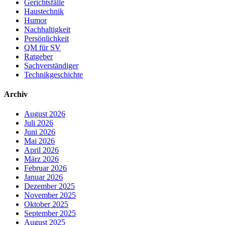
Gerichtsfälle
Haustechnik
Humor
Nachhaltigkeit
Persönlichkeit
QM für SV
Ratgeber
Sachverständiger
Technikgeschichte
Archiv
August 2026
Juli 2026
Juni 2026
Mai 2026
April 2026
März 2026
Februar 2026
Januar 2026
Dezember 2025
November 2025
Oktober 2025
September 2025
August 2025