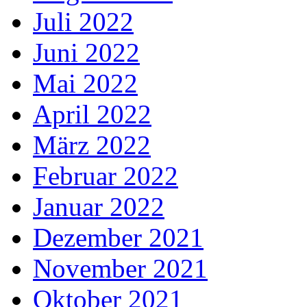
Juli 2022
Juni 2022
Mai 2022
April 2022
März 2022
Februar 2022
Januar 2022
Dezember 2021
November 2021
Oktober 2021