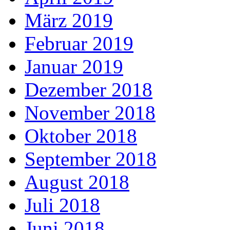
März 2019
Februar 2019
Januar 2019
Dezember 2018
November 2018
Oktober 2018
September 2018
August 2018
Juli 2018
Juni 2018