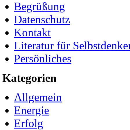
Begrüßung
Datenschutz
Kontakt
Literatur für Selbstdenke
Persönliches
Kategorien
Allgemein
Energie
Erfolg