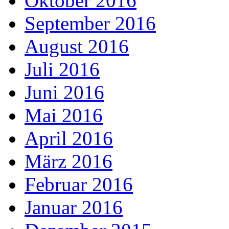
Oktober 2016
September 2016
August 2016
Juli 2016
Juni 2016
Mai 2016
April 2016
März 2016
Februar 2016
Januar 2016