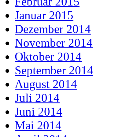
Februar 2015
Januar 2015
Dezember 2014
November 2014
Oktober 2014
September 2014
August 2014
Juli 2014
Juni 2014
Mai 2014