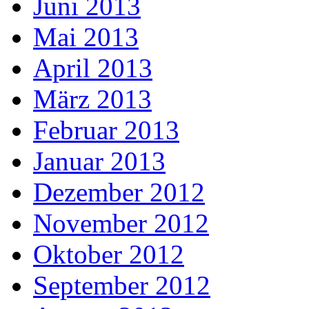
Juni 2013
Mai 2013
April 2013
März 2013
Februar 2013
Januar 2013
Dezember 2012
November 2012
Oktober 2012
September 2012