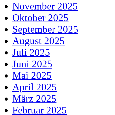
November 2025
Oktober 2025
September 2025
August 2025
Juli 2025
Juni 2025
Mai 2025
April 2025
März 2025
Februar 2025