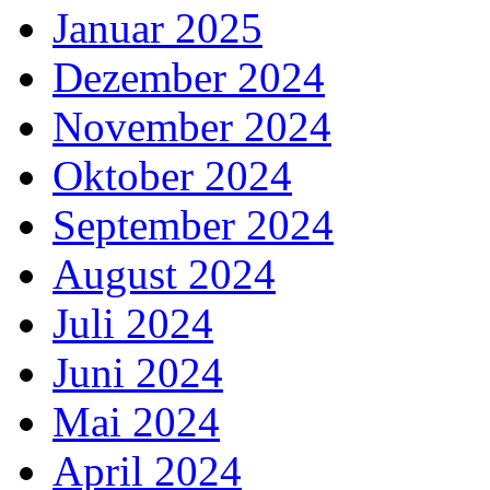
Januar 2025
Dezember 2024
November 2024
Oktober 2024
September 2024
August 2024
Juli 2024
Juni 2024
Mai 2024
April 2024