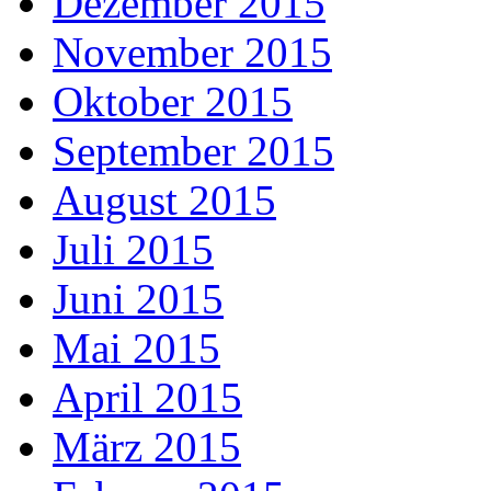
Dezember 2015
November 2015
Oktober 2015
September 2015
August 2015
Juli 2015
Juni 2015
Mai 2015
April 2015
März 2015