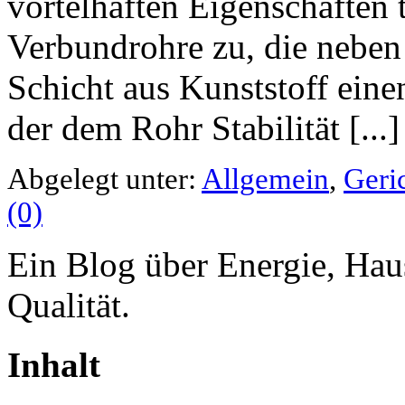
vortelhaften Eigenschaften 
Verbundrohre zu, die neben
Schicht aus Kunststoff ein
der dem Rohr Stabilität [...]
Abgelegt unter:
Allgemein
,
Geric
(0)
Ein Blog über Energie, Hau
Qualität.
Inhalt