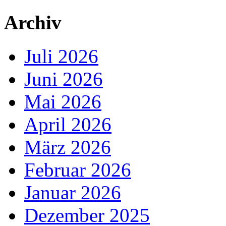
Archiv
Juli 2026
Juni 2026
Mai 2026
April 2026
März 2026
Februar 2026
Januar 2026
Dezember 2025