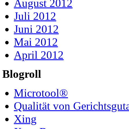
August 2012
Juli 2012
Juni 2012
Mai 2012
April 2012
Blogroll
Microtool®
Qualität von Gerichtsgut
Xing