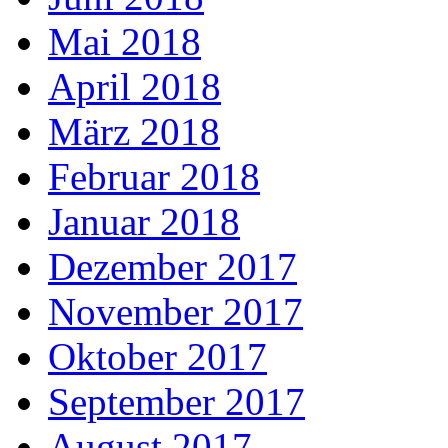
Mai 2018
April 2018
März 2018
Februar 2018
Januar 2018
Dezember 2017
November 2017
Oktober 2017
September 2017
August 2017