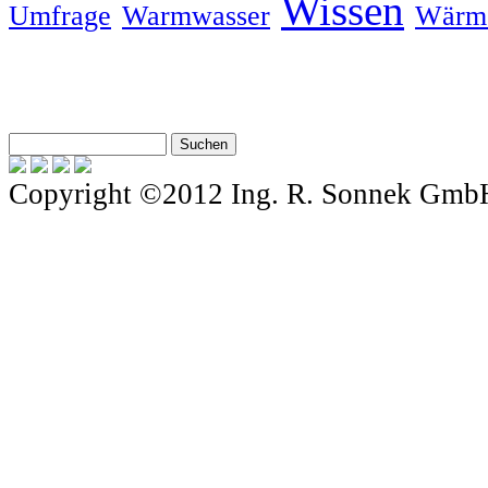
Wissen
Umfrage
Warmwasser
Wärm
Copyright ©2012 Ing. R. Sonnek Gmb