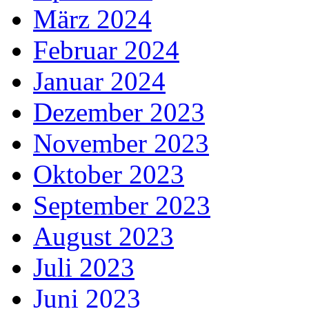
März 2024
Februar 2024
Januar 2024
Dezember 2023
November 2023
Oktober 2023
September 2023
August 2023
Juli 2023
Juni 2023