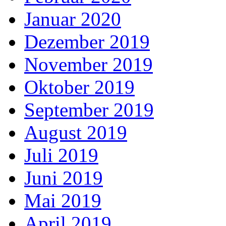
Januar 2020
Dezember 2019
November 2019
Oktober 2019
September 2019
August 2019
Juli 2019
Juni 2019
Mai 2019
April 2019