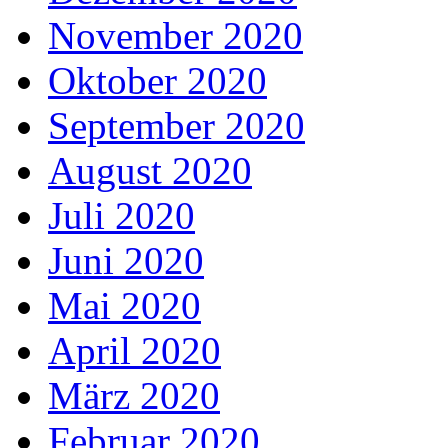
November 2020
Oktober 2020
September 2020
August 2020
Juli 2020
Juni 2020
Mai 2020
April 2020
März 2020
Februar 2020