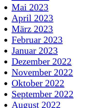
Mai 2023
April 2023
März 2023
Februar 2023
Januar 2023
Dezember 2022
November 2022
Oktober 2022
September 2022
August 2022