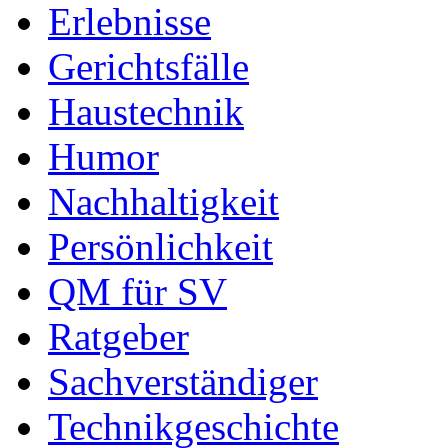
Erlebnisse
Gerichtsfälle
Haustechnik
Humor
Nachhaltigkeit
Persönlichkeit
QM für SV
Ratgeber
Sachverständiger
Technikgeschichte