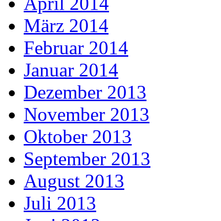
April 2014
März 2014
Februar 2014
Januar 2014
Dezember 2013
November 2013
Oktober 2013
September 2013
August 2013
Juli 2013