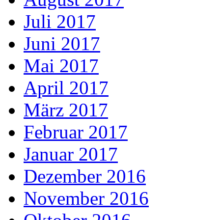
Juli 2017
Juni 2017
Mai 2017
April 2017
März 2017
Februar 2017
Januar 2017
Dezember 2016
November 2016