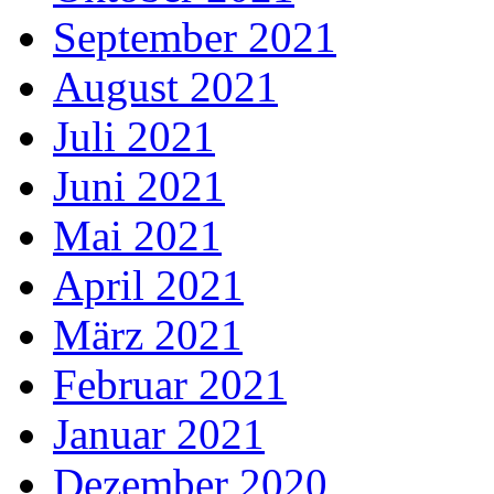
September 2021
August 2021
Juli 2021
Juni 2021
Mai 2021
April 2021
März 2021
Februar 2021
Januar 2021
Dezember 2020